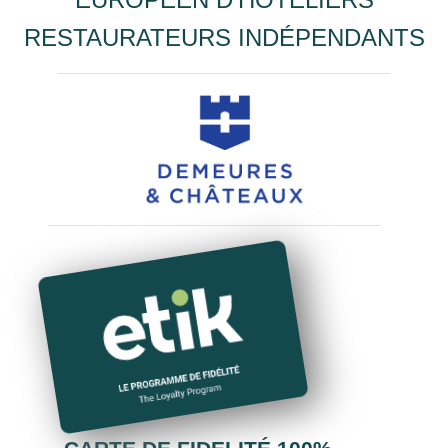
RESTAURATEURS INDÉPENDANTS