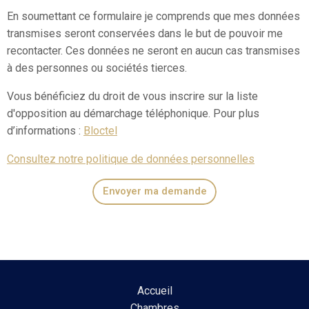
En soumettant ce formulaire je comprends que mes données
transmises seront conservées dans le but de pouvoir me
recontacter. Ces données ne seront en aucun cas transmises
à des personnes ou sociétés tierces.
Vous bénéficiez du droit de vous inscrire sur la liste
d'opposition au démarchage téléphonique. Pour plus
d’informations :
Bloctel
Consultez notre politique de données personnelles
Envoyer ma demande
Accueil
Chambres