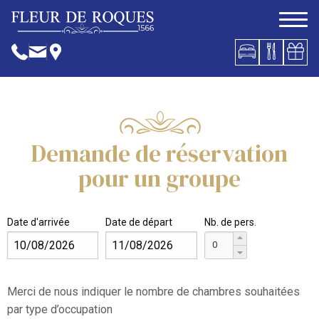
Demande de réservation
pour un groupe
Date d'arrivée
Date de départ
Nb. de pers.
Merci de nous indiquer le nombre de chambres souhaitées
par type d’occupation