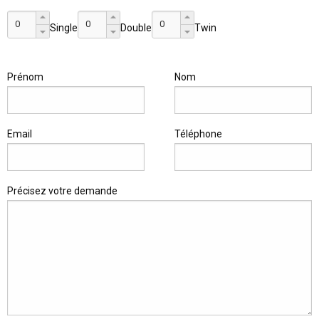
Single
Double
Twin
Prénom
Nom
Email
Téléphone
Précisez votre demande